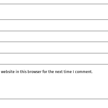
website in this browser for the next time I comment.