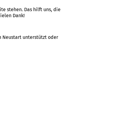
e stehen. Das hilft uns, die
ielen Dank!
n Neustart unterstützt oder