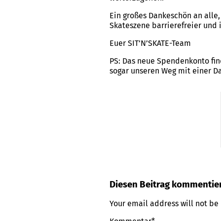
Ein großes Dankeschön an alle, 
Skateszene barrierefreier und
Euer SIT’N’SKATE-Team
PS: Das neue Spendenkonto fin
sogar unseren Weg mit einer D
Diesen Beitrag kommentie
Your email address will not be