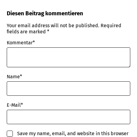
Diesen Beitrag kommentieren
Your email address will not be published.
Required
fields are marked
*
Kommentar*
Name
*
E-Mail
*
Save my name, email, and website in this browser