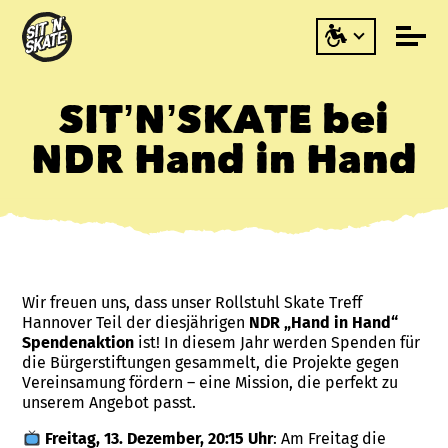
SIT’N’SKATE bei
NDR Hand in Hand
Wir freuen uns, dass unser Rollstuhl Skate Treff
Hannover Teil der diesjährigen
NDR „Hand in Hand“
Spendenaktion
ist! In diesem Jahr werden Spenden für
die Bürgerstiftungen gesammelt, die Projekte gegen
Vereinsamung fördern – eine Mission, die perfekt zu
unserem Angebot passt.
Freitag, 13. Dezember, 20:15 Uhr
: Am Freitag die