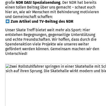
große
NDR DAS! Spezialsendung
. Der NDR hat bereits
einen tollen Beitrag über uns gemacht – schaut euch
hier an, wie wir Menschen mit Behinderung motivieren
und Gemeinschaft schaffen:
Zum Artikel und TV-Beitrag des NDR
Unser Skate Treff bietet weit mehr als Sport: Hier
entstehen Begegnungen, gegenseitige Unterstützung
und echte Freundschaften. Wir hoffen, dass durch die
Spendenaktion viele Projekte wie unseres weiter
gefördert werden können. Gemeinsam machen wir den
Unterschied!