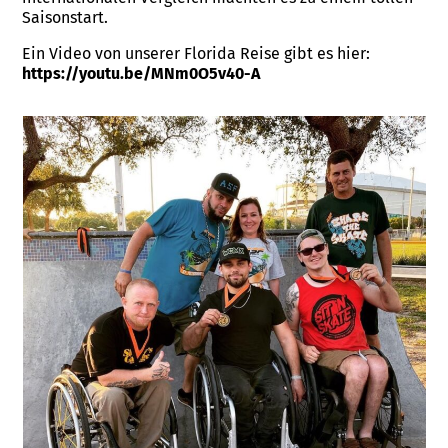
Saisonstart.
Ein Video von unserer Florida Reise gibt es hier:
https://youtu.be/MNm0O5v40-A