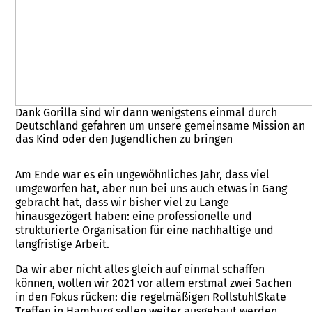
Dank Gorilla sind wir dann wenigstens einmal durch
Deutschland gefahren um unsere gemeinsame Mission an
das Kind oder den Jugendlichen zu bringen
Am Ende war es ein ungewöhnliches Jahr, dass viel
umgeworfen hat, aber nun bei uns auch etwas in Gang
gebracht hat, dass wir bisher viel zu Lange
hinausgezögert haben: eine professionelle und
strukturierte Organisation für eine nachhaltige und
langfristige Arbeit.
Da wir aber nicht alles gleich auf einmal schaffen
können, wollen wir 2021 vor allem erstmal zwei Sachen
in den Fokus rücken: die regelmäßigen RollstuhlSkate
Treffen in Hamburg sollen weiter ausgebaut werden