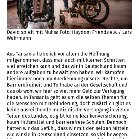
David spielt mit Muhsa Foto: Haydom Friends e.V. / Lars
Wehrmann
Aus Tansania habe ich vor allem die Hoffnung
mitgenommen, dass man auch mit kleinen Schritten
viel erreichen kann und das wir in Deutschland kaum
andere Aufgaben zu bewältigen haben. Wir kämpfen
hier immer noch um Anerkennung unserer Rechte, um
Barrierefreiheit und Teilhabe an der Gesellschaft und
das ob wohl wir hier so viel mehr Geld zur Verfügung
haben. In Tansania geht es um die selben Themen für
die Menschen mit Behinderung, doch zusätzlich gibt es
keine ausreichende medizinische Versorgung in vielen
Teilen des Landes, es gibt keine Krankenversicherung,
kaum Hilfsmittel und barrierefreie Schulen. Dennoch
hatten wir das Gefühl, dass wir mit den selben Mitteln,
wie wir sie in Deutschland einsetzen, so viel bewegen