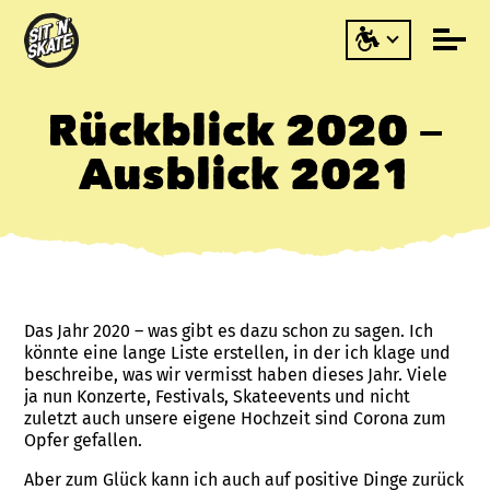
Rückblick 2020 –
Ausblick 2021
Das Jahr 2020 – was gibt es dazu schon zu sagen. Ich
könnte eine lange Liste erstellen, in der ich klage und
beschreibe, was wir vermisst haben dieses Jahr. Viele
ja nun Konzerte, Festivals, Skateevents und nicht
zuletzt auch unsere eigene Hochzeit sind Corona zum
Opfer gefallen.
Aber zum Glück kann ich auch auf positive Dinge zurück