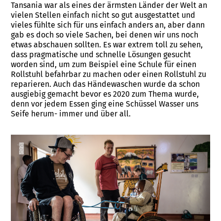
Tansania war als eines der ärmsten Länder der Welt an
vielen Stellen einfach nicht so gut ausgestattet und
vieles fühlte sich für uns einfach anders an, aber dann
gab es doch so viele Sachen, bei denen wir uns noch
etwas abschauen sollten. Es war extrem toll zu sehen,
dass pragmatische und schnelle Lösungen gesucht
worden sind, um zum Beispiel eine Schule für einen
Rollstuhl befahrbar zu machen oder einen Rollstuhl zu
reparieren. Auch das Händewaschen wurde da schon
ausgiebig gemacht bevor es 2020 zum Thema wurde,
denn vor jedem Essen ging eine Schüssel Wasser uns
Seife herum- immer und über all.