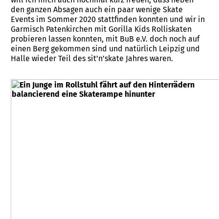
den ganzen Absagen auch ein paar wenige Skate
Events im Sommer 2020 stattfinden konnten und wir in
Garmisch Patenkirchen mit Gorilla Kids Rolliskaten
probieren lassen konnten, mit BuB e.V. doch noch auf
einen Berg gekommen sind und natürlich Leipzig und
Halle wieder Teil des sit’n’skate Jahres waren.