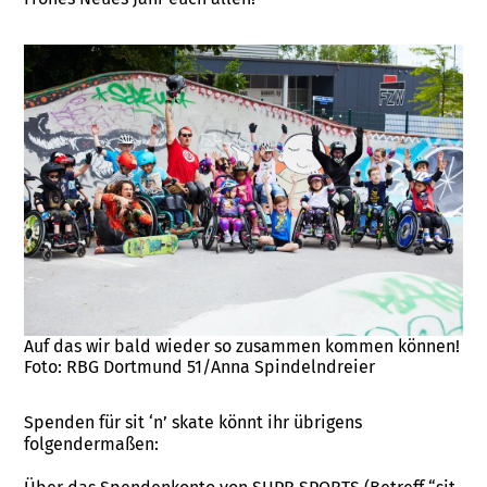
Auf das wir bald wieder so zusammen kommen können!
Foto: RBG Dortmund 51/Anna Spindelndreier
Spenden für sit ‘n’ skate könnt ihr übrigens
folgendermaßen: