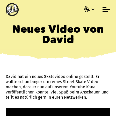
Neues Video von
David
David hat ein neues Skatevideo online gestellt. Er
wollte schon länger ein reines Street Skate Video
machen, dass er nun auf unserem Youtube Kanal
veröffentlichen konnte. Viel Spaß beim Anschauen und
teilt es natürlich gern in euren Netzwerken.