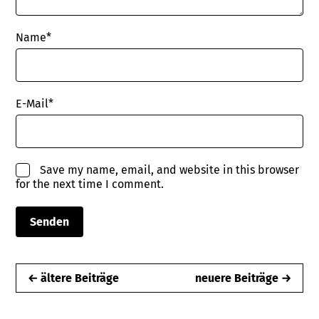
Name
*
E-Mail
*
Save my name, email, and website in this browser
for the next time I comment.
← ältere Beiträge
neuere Beiträge →