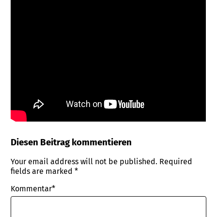
Diesen Beitrag kommentieren
Your email address will not be published.
Required
fields are marked
*
Kommentar*