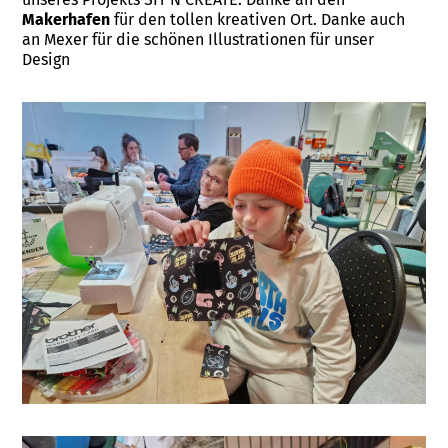
Makerhafen
für den tollen kreativen Ort. Danke auch
an Mexer für die schönen Illustrationen für unser
Design