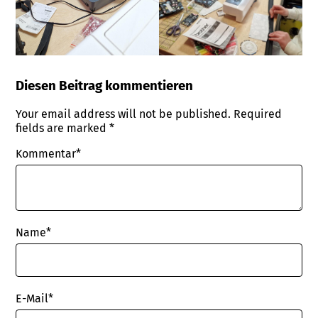
Diesen Beitrag kommentieren
Your email address will not be published.
Required
fields are marked
*
Kommentar*
Name
*
E-Mail
*