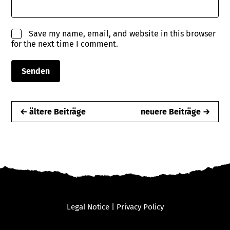
Save my name, email, and website in this browser
for the next time I comment.
← ältere Beiträge
neuere Beiträge →
Legal Notice
|
Privacy Policy