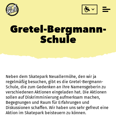
Gretel-Bergmann-
Schule
Neben dem Skatepark Neuallermöhe, den wir ja
regelmäßig besuchen, gibt es die Gretel-Bergmann-
Schule, die zum Gedenken an ihre Namensgeberin zu
verschiedenen Aktionen eingeladen hat. Die Aktionen
sollen auf Diskrimminierung aufmerksam machen,
Begegnungen und Raum für Erfahrungen und
Diskussionen schaffen. Wir haben uns sehr gefreut eine
Aktion im Skatepark beisteuern zu können.