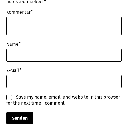
fields are marked
*
Kommentar*
Name
*
E-Mail
*
Save my name, email, and website in this browser
for the next time I comment.