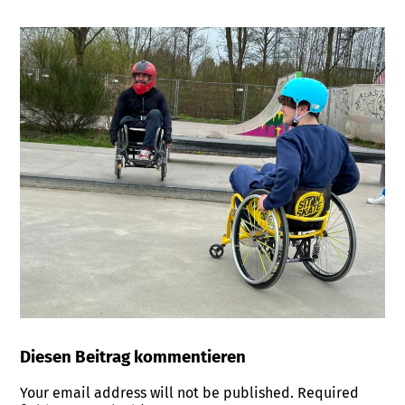
Diesen Beitrag kommentieren
Your email address will not be published.
Required