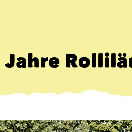
 Jahre Rollil