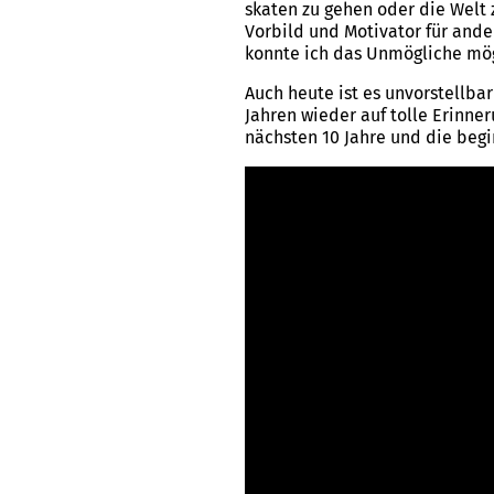
skaten zu gehen oder die Welt 
Vorbild und Motivator für ande
konnte ich das Unmögliche mög
Auch heute ist es unvorstellbar
Jahren wieder auf tolle Erinne
nächsten 10 Jahre und die beg